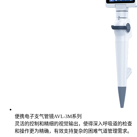
便携电子支气管镜AVL-3M系列
灵活的控制和精细的视觉输出，使得深入呼吸道的检查
和操作更为精确，有效支持复杂的困难气道管理需求。