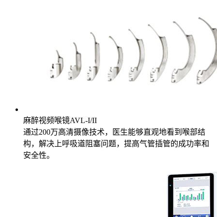
麻醉视频喉镜AVL-I/II
通过200万高清摄像技术，医生能够直观地看到喉部结
构，解决上呼吸道阻塞问题，提高气管插管的成功率和
安全性。