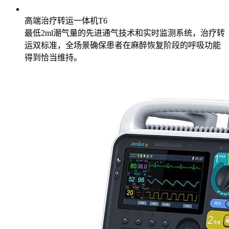
高端治疗转运一体机T6
最低2ml潮气量的先进通气技术和实时监测系统，治疗转
运双标准，全场景确保患者在麻醉恢复阶段的呼吸功能
得到恰当维持。