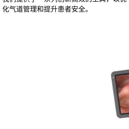
化气道管理和提升患者安全。