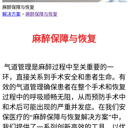
麻醉保障与恢复
解决方案
>
麻醉保障与恢复
麻醉保障与恢复
气道管理是麻醉过程中至关重要的一
环，直接关系到手术安全和患者生命。有
效的气道管理确保患者在整个手术和恢复
过程中的呼吸顺畅无阻，从而预防手术中
和术后可能出现的严重并发症。在我们安
保医疗的“麻醉保障与恢复解决方案”中，
我们提供了一系列创新高效的工具，以优