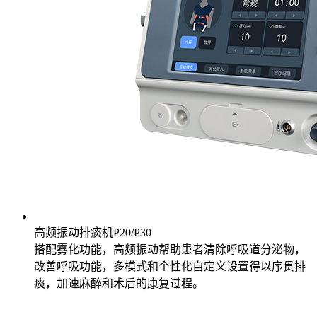
高频振动排痰机P20/P30
搭配雾化功能，高频振动帮助患者清除呼吸道分泌物，
改善呼吸功能，多模式和个性化自定义设置得以序贯排
痰，加速麻醉和术后的康复过程。