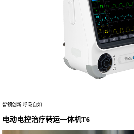
智领创新 呼吸自如
电动电控治疗转运一体机T6