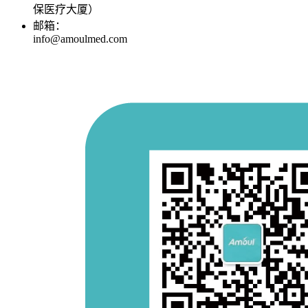
保医疗大厦）
邮箱：
info@amoulmed.com