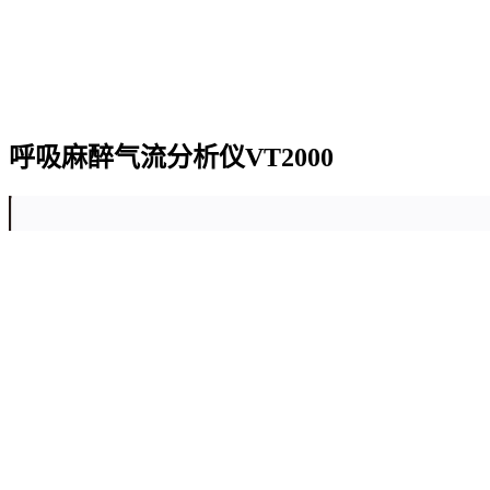
呼吸麻醉气流分析仪VT2000