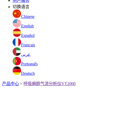
用户服务
切换语言
Chinese
English
Español
Français
عربى
Português
Deutsch
产品中心
>
呼吸麻醉气流分析仪VT2000