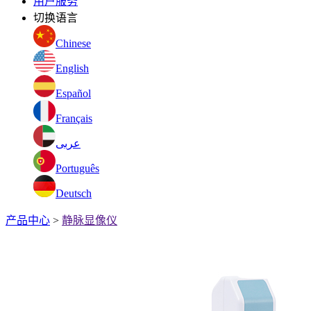
用户服务
切换语言
Chinese
English
Español
Français
عربى
Português
Deutsch
产品中心
>
静脉显像仪