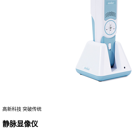
高新科技 突破传统
静脉显像仪