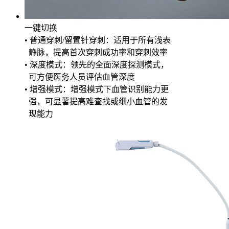
一键切换
• 普通穿刺/留置针穿刺：适用于所有浅表
静脉，提高首次穿刺成功率和穿刺效率
• 深度模式：领先的全面深度探测模式，
可方便医务人员评估血管深度
• 增强模式：增强模式下血管识别能力更
强，可显著提高难查找或细小血管的发
现能力