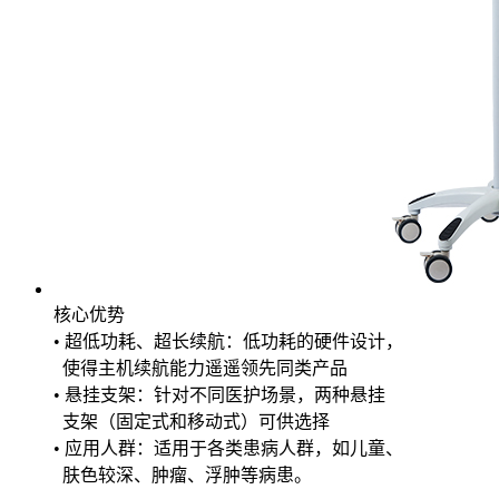
核心优势
• 超低功耗、超长续航：低功耗的硬件设计，
使得主机续航能力遥遥领先同类产品
• 悬挂支架：针对不同医护场景，两种悬挂
支架（固定式和移动式）可供选择
• 应用人群：适用于各类患病人群，如儿童、
肤色较深、肿瘤、浮肿等病患。