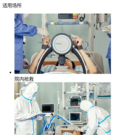
适用场所
院内抢救