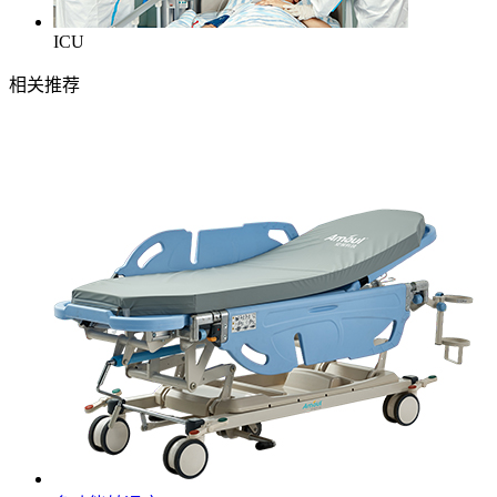
ICU
相关推荐