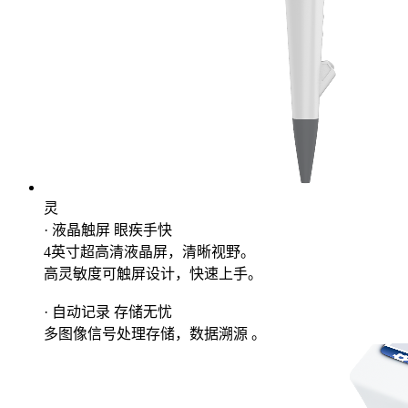
灵
· 液晶触屏 眼疾手快
4英寸超高清液晶屏，清晰视野。
高灵敏度可触屏设计，快速上手。
· 自动记录 存储无忧
多图像信号处理存储，数据溯源 。