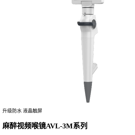
升级防水 液晶触屏
麻醉视频喉镜AVL-3M系列