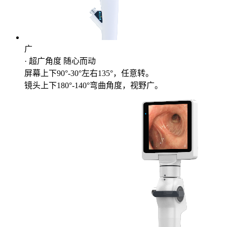
广
· 超广角度 随心而动
屏幕上下90°-30°左右135°，任意转。
镜头上下180°-140°弯曲角度，视野广。