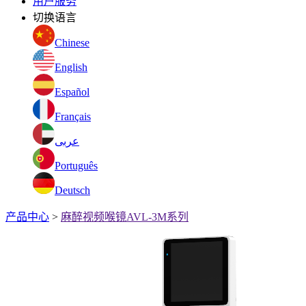
用户服务
切换语言
Chinese
English
Español
Français
عربى
Português
Deutsch
产品中心
>
麻醉视频喉镜AVL-3M系列