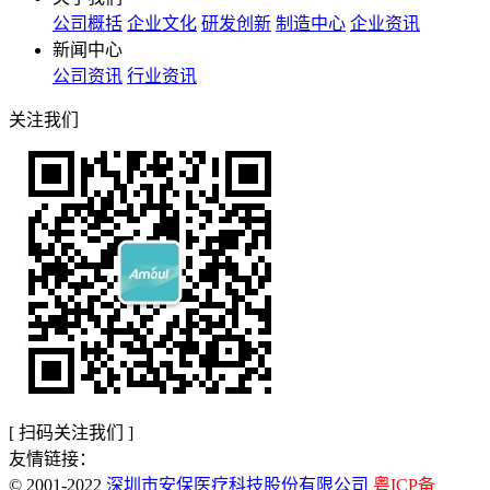
公司概括
企业文化
研发创新
制造中心
企业资讯
新闻中心
公司资讯
行业资讯
关注我们
[ 扫码关注我们 ]
友情链接：
© 2001-2022
深圳市安保医疗科技股份有限公司
粤ICP备