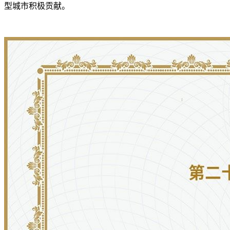
型城市积极贡献。