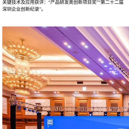
关键技术及应用获评：“产品研发类创新项目奖”“第二十二届
深圳企业创新纪录”。