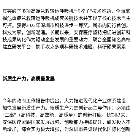
其突破了多项高端急救转运呼吸机“卡脖子”技术难题，全面掌
握危重症急救转运呼吸机成套关键技术并实现了核心技术自主
可控。获得2022年深圳市科技进步一等奖。属市内同行首创。
科技为擎，创新潮涌。长期以来，安保医疗坚持把促进创新科
技成果转化作为驱动企业发展的重要动力，联合全国知名高校
建立研发平台，携手攻克多项科研技术难题，科研硕果累累！
新质生产力，高质量发展
今年的政府工作报告中提出，大力推进现代化产业体系建设，
加快发展新质生产力。新质生产力是创新起主导作用：必须由
“三高”（高科技、高效能、高质量）的创新打底。长期以来，
安保医疗紧跟国家发展战略，创新能力持续提升，研发投入不
断增加，综合实力极大增强，为深圳市建设现代化国际化创新