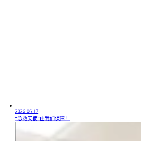
2026-06-17
“急救天使”由我们保障！