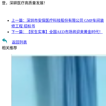
登，深耕医疗高质量发展！
上一篇：
深圳市安保医疗科技股份有限公司 GMP车间装
修工程 招标书
下一篇：
【民生实事】全国AED市场将迎来黄金时代！
返回列表
相关推荐