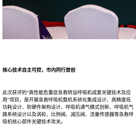
核心技术自主可控，市内同行首创
此次获评的“高性能危重症急救转运呼吸机成套关键技术及应
用”项目，是开展急救呼吸机整机系统化集成设计、高精度低
功耗设计、软硬件架构设计、呼吸机通气模式创新、呼吸机气
路系统设计以及涡轮、比例阀、减压阀、流量传感器等急救呼
吸机核心部件关键技术攻关。