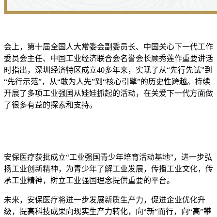
会上，第十届全国人大常委会副委员长、中国关心下一代工作
委员会主任、中国工业经济联合会名誉会长顾秀莲作重要讲话
时指出，深圳经济特区成立40多年来，实现了从“先行先试”到
“先行示范”，从“敢为人先”到“核心引擎”的历史性跨越。持续
开展了多项工业强国从娃娃抓起的活动，在关爱下一代方面做
了很多有益的探索和支持。
安保医疗获批成立“工业强国青少年培育活动基地”，进一步弘
扬工业创新精神，为青少年了解工业发展，传播工业文化，传
承工业精神，树立工业强国理念提供重要的平台。
未来，安保医疗将进一步发展新质生产力，促进企业优化升
级，提高科技成果向现实生产力转化，向“新”而行，向“高”攀