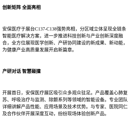
创新矩阵 全面亮相
安保医疗于展台C137-C138强势亮相，分区域立体呈现全链条
智能医疗解决方案，进一步推进科技创新与产业创新深度融
合，全方位展现医学创新、产研协同建设的新成果、新动能，
为健康产业高质量发展开启新篇章。
产研对话 智慧碰撞
开展首日，安保医疗展区吸引众多观众驻足。产品覆盖心肺复
苏、呼吸治疗与监测、除颤系列等领域的智能设备。专业团队
详细讲解产品性能、应用场景及技术优势。与专家、医院同仁
及合作伙伴开展深度互动，纷纷现场体验创新产品。