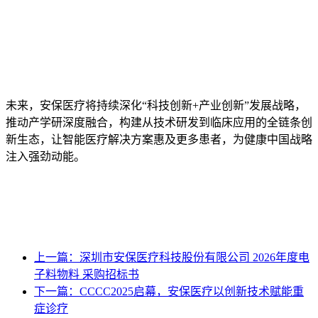
未来，安保医疗将持续深化“科技创新+产业创新”发展战略，
推动产学研深度融合，构建从技术研发到临床应用的全链条创
新生态，让智能医疗解决方案惠及更多患者，为健康中国战略
注入强劲动能。
上一篇：
深圳市安保医疗科技股份有限公司 2026年度电
子料物料 采购招标书
下一篇：
CCCC2025启幕，安保医疗以创新技术赋能重
症诊疗