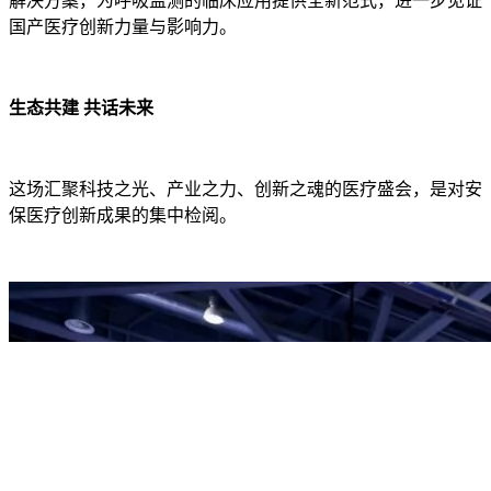
解决方案，为呼吸监测的临床应用提供全新范式，进一步见证
国产医疗创新力量与影响力。
生态共建 共话未来
这场汇聚科技之光、产业之力、创新之魂的医疗盛会，是对安
保医疗创新成果的集中检阅。