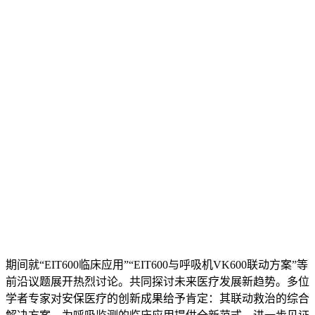
期间就“EIT600临床应用”“EIT600与呼吸机VK600联动方案”等
前沿议题展开热烈讨论。共同探讨未来医疗发展新趋势。多位
学者专家对安保医疗的创新成果给予肯定：其联动救治的综合