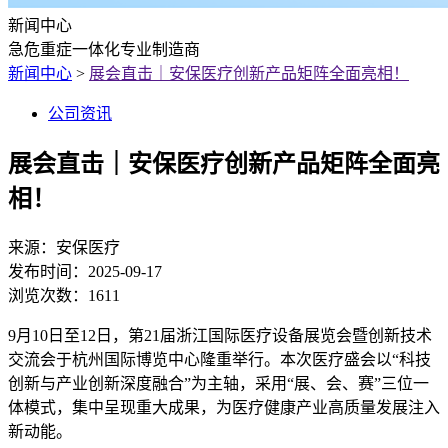
新闻中心
急危重症一体化专业制造商
新闻中心
>
展会直击｜安保医疗创新产品矩阵全面亮相！
公司资讯
展会直击｜安保医疗创新产品矩阵全面亮
相！
来源：
安保医疗
发布时间：
2025-09-17
浏览次数：
1611
9月10日至12日，第21届浙江国际医疗设备展览会暨创新技术
交流会于杭州国际博览中心隆重举行。本次医疗盛会以“科技
创新与产业创新深度融合”为主轴，采用“展、会、赛”三位一
体模式，集中呈现重大成果，为医疗健康产业高质量发展注入
新动能。