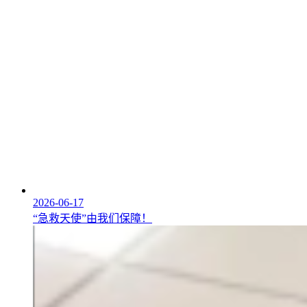
2026-06-17
“急救天使”由我们保障！