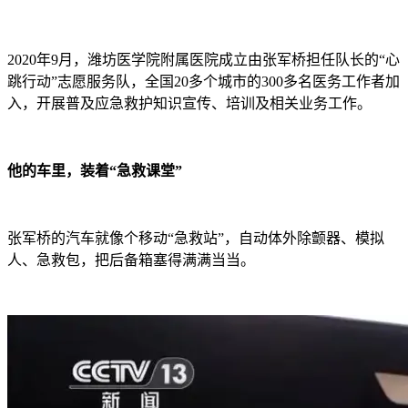
2020年9月，潍坊医学院附属医院成立由张军桥担任队长的“心
跳行动”志愿服务队，全国20多个城市的300多名医务工作者加
入，开展普及应急救护知识宣传、培训及相关业务工作。
他的车里，装着“急救课堂”
张军桥的汽车就像个移动“急救站”，自动体外除颤器、模拟
人、急救包，把后备箱塞得满满当当。