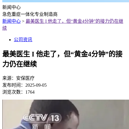
新闻中心
急危重症一体化专业制造商
新闻中心
>
最美医生 I 他走了，但“黄金4分钟”的接力仍在继
续
公司资讯
最美医生 I 他走了，但“黄金4分钟”的接
力仍在继续
来源：
安保医疗
发布时间：
2025-09-05
浏览次数：
1764