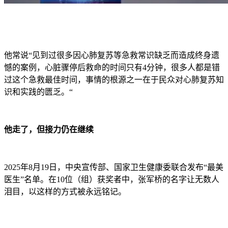
他常说“见到过很多因心肺复苏等急救常识缺乏而造成终身遗
憾的案例，心脏骤停后救命的时间只有4分钟，很多人都是错
过这个急救最佳时间，事情的根源之一在于民众对心肺复苏知
识和实践的匮乏。“
他走了，但接力仍在继续
2025年8月19日，中央宣传部、国家卫生健康委联合发布“最美
医生”名单。在10位（组）获奖者中，张军桥的名字让无数人
泪目，以这样的方式被永远铭记。