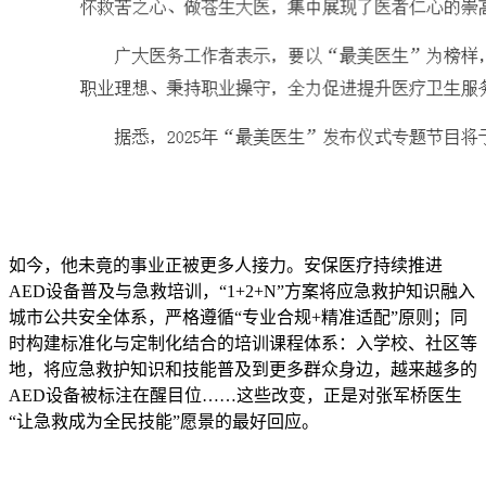
如今，他未竟的事业正被更多人接力。安保医疗持续推进
AED设备普及与急救培训，“1+2+N”方案将应急救护知识融入
城市公共安全体系，严格遵循“专业合规+精准适配”原则；同
时构建标准化与定制化结合的培训课程体系：入学校、社区等
地，将应急救护知识和技能普及到更多群众身边，越来越多的
AED设备被标注在醒目位……这些改变，正是对张军桥医生
“让急救成为全民技能”愿景的最好回应。