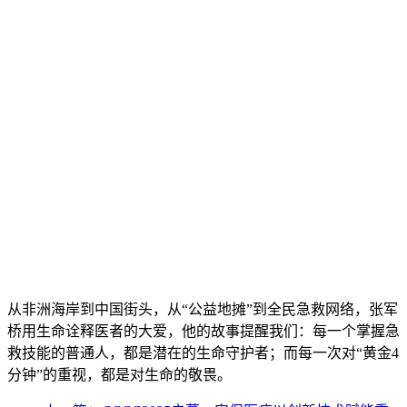
从非洲海岸到中国街头，从“公益地摊”到全民急救网络，张军
桥用生命诠释医者的大爱，他的故事提醒我们：每一个掌握急
救技能的普通人，都是潜在的生命守护者；而每一次对“黄金4
分钟”的重视，都是对生命的敬畏。