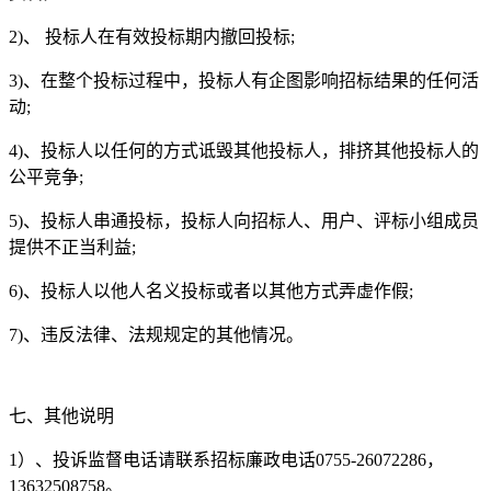
2)、 投标人在有效投标期内撤回投标;
3)、在整个投标过程中，投标人有企图影响招标结果的任何活
动;
4)、投标人以任何的方式诋毁其他投标人，排挤其他投标人的
公平竞争;
5)、投标人串通投标，投标人向招标人、用户、评标小组成员
提供不正当利益;
6)、投标人以他人名义投标或者以其他方式弄虚作假;
7)、违反法律、法规规定的其他情况。
七、其他说明
1）、投诉监督电话请联系招标廉政电话0755-26072286，
13632508758。