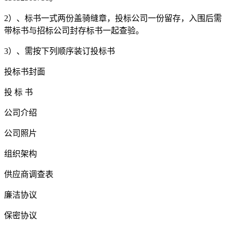
2）、标书一式两份盖骑缝章，投标公司一份留存，入围后需
带标书与招标公司封存标书一起查验。
3）、需按下列顺序装订投标书
投标书封面
投 标 书
公司介绍
公司照片
组织架构
供应商调查表
廉洁协议
保密协议