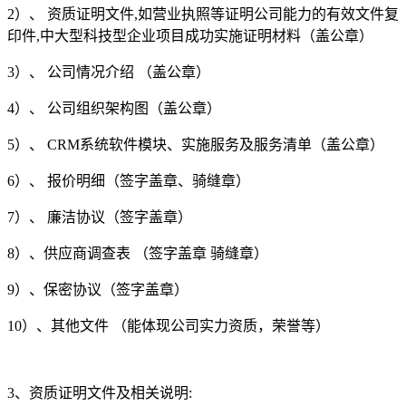
2）、 资质证明文件,如营业执照等证明公司能力的有效文件复
印件,中大型科技型企业项目成功实施证明材料（盖公章）
3）、 公司情况介绍 （盖公章）
4）、 公司组织架构图（盖公章）
5）、 CRM系统软件模块、实施服务及服务清单（盖公章）
6）、 报价明细（签字盖章、骑缝章）
7）、 廉洁协议（签字盖章）
8）、供应商调查表 （签字盖章 骑缝章）
9）、保密协议（签字盖章）
10）、其他文件 （能体现公司实力资质，荣誉等）
3、资质证明文件及相关说明: