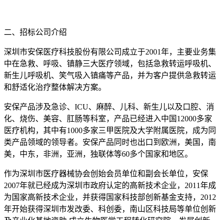
二、招标公司介绍
深圳市安保医疗科技股份有限公司成立于2001年，主要业务集
中在急救、呼吸、镇静三大医疗领域，包括急救转运呼吸机、
新生儿呼吸机、笑气吸入镇痛等产品，并为客户提供急救转运
和舒适化治疗整体解决方案。
安保产品涉及急诊、ICU、麻醉、儿科、新生儿以及口腔、消
化、烧伤、美容、肛肠等科室，产品已经进入中国12000多家
医疗机构，其中有1000多家三甲医院及大学附属医院，成为同
类产品领域的领导者。安保产品同时也出口到欧洲，美国，南
美，中东，非洲，亚洲，独联体等60多个国家和地区。
作为深圳市医疗器械协会创始会员单位和副会长单位，安保
2007年就已经成为深圳市政府认定的高新技术企业，2011年成
为国家高新技术企业，并获得国家科技部创新基金支持，2012
年开始获得深圳市发改委、科创委，南山区科技局等单位创新