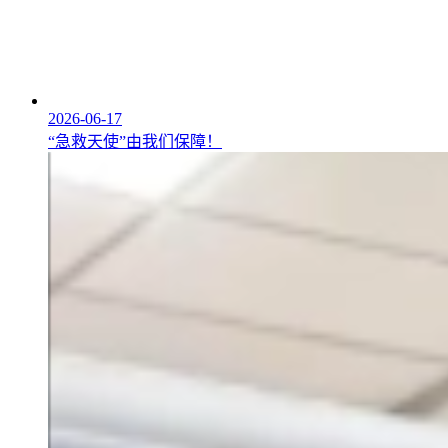
2026-06-17
“急救天使”由我们保障！