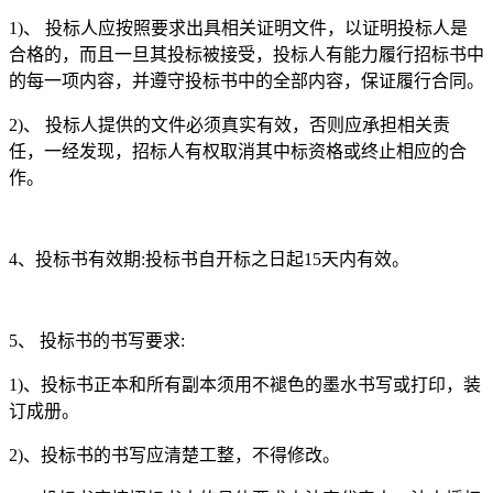
1)、 投标人应按照要求出具相关证明文件，以证明投标人是
合格的，而且一旦其投标被接受，投标人有能力履行招标书中
的每一项内容，并遵守投标书中的全部内容，保证履行合同。
2)、 投标人提供的文件必须真实有效，否则应承担相关责
任，一经发现，招标人有权取消其中标资格或终止相应的合
作。
4、投标书有效期:投标书自开标之日起15天内有效。
5、 投标书的书写要求:
1)、投标书正本和所有副本须用不褪色的墨水书写或打印，装
订成册。
2)、投标书的书写应清楚工整，不得修改。