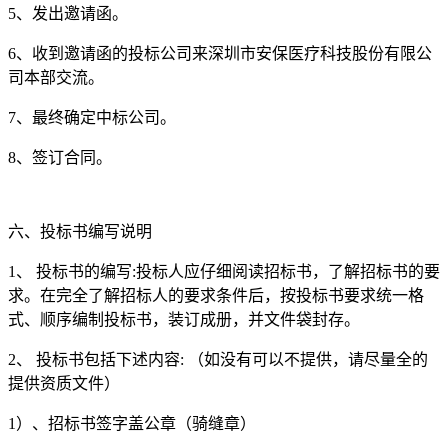
5、发出邀请函。
6、收到邀请函的投标公司来深圳市安保医疗科技股份有限公
司本部交流。
7、最终确定中标公司。
8、签订合同。
六、投标书编写说明
1、 投标书的编写:投标人应仔细阅读招标书，了解招标书的要
求。在完全了解招标人的要求条件后，按投标书要求统一格
式、顺序编制投标书，装订成册，并文件袋封存。
2、 投标书包括下述内容: （如没有可以不提供，请尽量全的
提供资质文件）
1）、招标书签字盖公章（骑缝章）