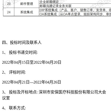
四、投标时间及联系人
1、 投标书递交时间:
2022年04月15日至2022年04月20日
2、 评标时间:
2022年04月21日---2022年04月26日
3、 投标及开标地点: 深圳市安保医疗科技股份有限公司大会
议室
4、 联系方式: