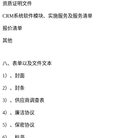
资质证明文件
CRM系统软件模块、实施服务及服务清单
报价清单
其他
八、表单以及文件文本
1）、封面
2）、封条
3）、供应商调查表
4）、廉洁协议
5）、保密协议
6）、标书