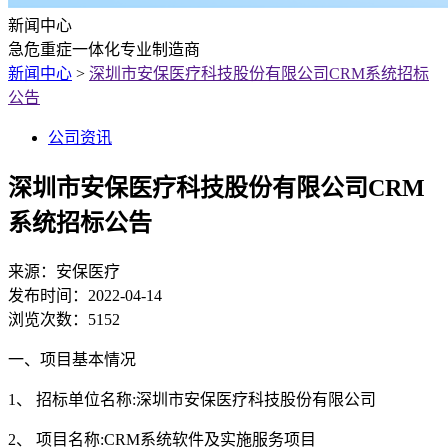
新闻中心
急危重症一体化专业制造商
新闻中心
>
深圳市安保医疗科技股份有限公司CRM系统招标
公告
公司资讯
深圳市安保医疗科技股份有限公司CRM
系统招标公告
来源：
安保医疗
发布时间：
2022-04-14
浏览次数：
5152
一、项目基本情况
1、 招标单位名称:深圳市安保医疗科技股份有限公司
2、 项目名称:CRM系统软件及实施服务项目