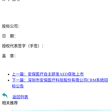
投标公司：
日 期：
授权代表签字（手签）：
盖 章：
上一篇：
安保医疗自主研发AED获批上市
下一篇：
深圳市安保医疗科技股份有限公司CRM系统招
标公告
返回列表
相关推荐