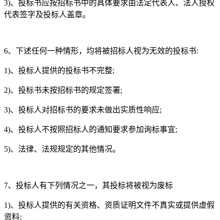
3)、投标书应按招标书中的具体要求由法定代表人、法人授权
代表签字及投标人盖章。
6、下述任何一种情形，均将被招标人视为无效的投标书:
1)、投标人提供的投标书不完整;
2)、投标书未按招标书的规定签署;
3)、投标人对招标书的要求未做出实质性响应;
4)、投标人不按照招标人的通知要求参加询标事宜;
5)、法律、法规规定的其他情况。
7、投标人有下列情况之一，其投标将被视为废标
1)、投标人提供的有关资格、资质证明文件不真实或提供虚假
资料;