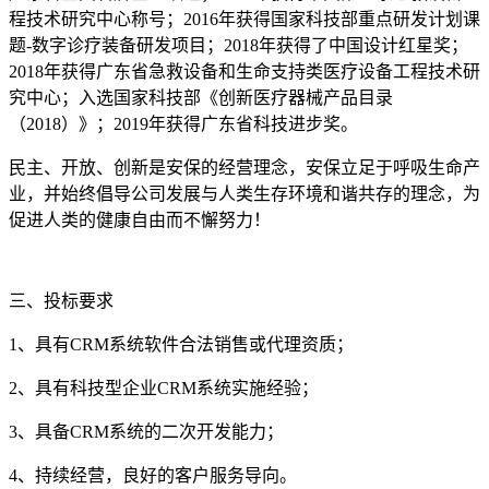
程技术研究中心称号；2016年获得国家科技部重点研发计划课
题-数字诊疗装备研发项目；2018年获得了中国设计红星奖；
2018年获得广东省急救设备和生命支持类医疗设备工程技术研
究中心；入选国家科技部《创新医疗器械产品目录
（2018）》；2019年获得广东省科技进步奖。
民主、开放、创新是安保的经营理念，安保立足于呼吸生命产
业，并始终倡导公司发展与人类生存环境和谐共存的理念，为
促进人类的健康自由而不懈努力！
三、投标要求
1、具有CRM系统软件合法销售或代理资质；
2、具有科技型企业CRM系统实施经验；
3、具备CRM系统的二次开发能力；
4、持续经营，良好的客户服务导向。