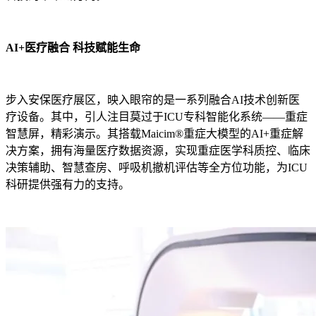
AI+医疗融合 科技赋能生命
步入安保医疗展区，映入眼帘的是一系列融合AI技术创新医
疗设备。其中，引人注目莫过于ICU专科智能化系统——重症
智慧屏，精彩演示。其搭载Maicim®重症大模型的AI+重症解
决方案，拥有海量医疗数据资源，实现重症医学科质控、临床
决策辅助、智慧查房、呼吸机撤机评估等全方位功能，为ICU
科研提供强有力的支持。