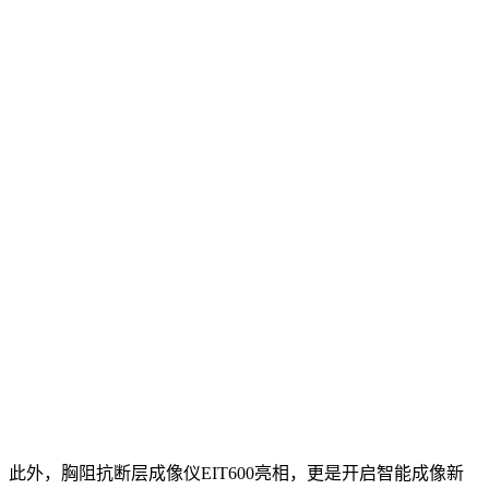
此外，胸阻抗断层成像仪EIT600亮相，更是开启智能成像新