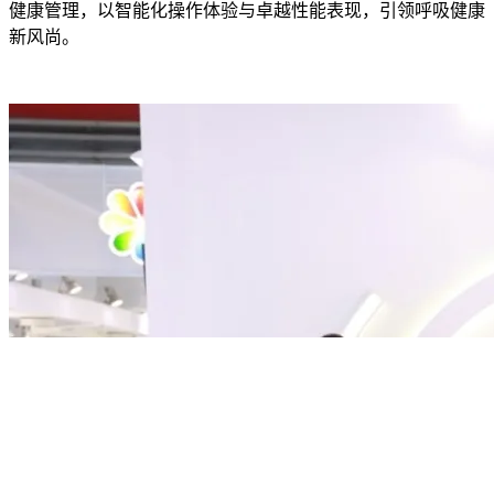
健康管理，以智能化操作体验与卓越性能表现，引领呼吸健康
新风尚。