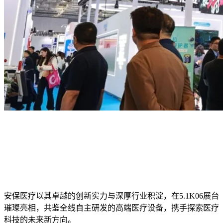
安保医疗以其卓越的创新实力与深厚行业积淀，在5.1K06展台
璀璨亮相，共鉴全线自主研发的高端医疗设备，携手探索医疗
科技的未来新方向。