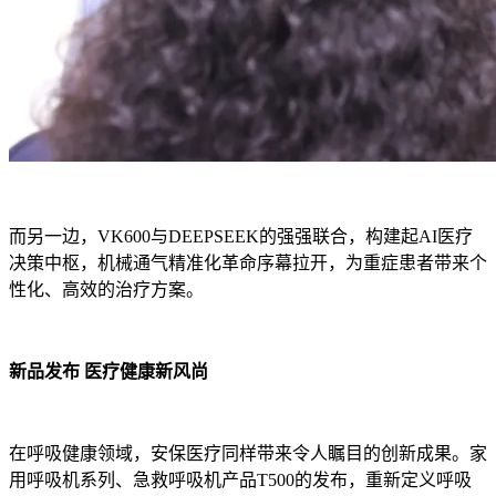
而另一边，VK600与DEEPSEEK的强强联合，构建起AI医疗
决策中枢，机械通气精准化革命序幕拉开，为重症患者带来个
性化、高效的治疗方案。
新品发布 医疗健康新风尚
在呼吸健康领域，安保医疗同样带来令人瞩目的创新成果。家
用呼吸机系列、急救呼吸机产品T500的发布，重新定义呼吸