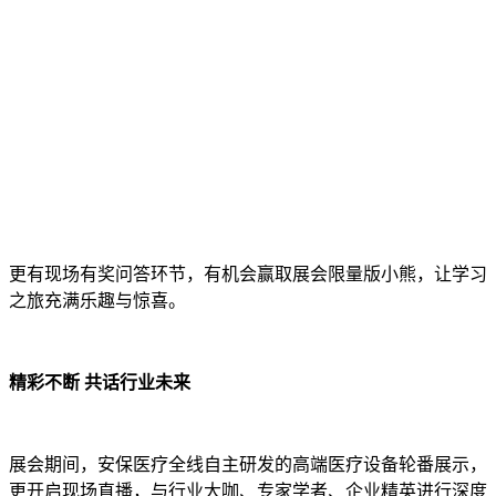
更有现场有奖问答环节，有机会赢取展会限量版小熊，让学习
之旅充满乐趣与惊喜。
精彩不断 共话行业未来
展会期间，安保医疗全线自主研发的高端医疗设备轮番展示，
更开启现场直播，与行业大咖、专家学者、企业精英进行深度