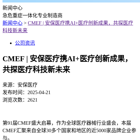
新闻中心
急危重症一体化专业制造商
新闻中心
>
CMEF | 安保医疗携AI+医疗创新成果，共探医疗
科技新未来
公司资讯
CMEF | 安保医疗携AI+医疗创新成果，
共探医疗科技新未来
来源：
安保医疗
发布时间：
2025-04-21
浏览次数：
2621
第91届CMEF盛大启幕，作为全球医疗器械行业盛会，本届
CMEF汇聚来自全球30多个国家和地区的近5000家品牌企业参
与。