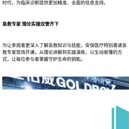
时代，为临床诊断提供更加精准、全面的信息支持。
急救专家 理论实操双管齐下
为让参观者更深入了解急救知识与技能，安保医疗特别邀请急
救专家现场开课。从理论讲解到实操演练，以生动易懂的方
式，让每位参与者掌握守护生命的钥匙。