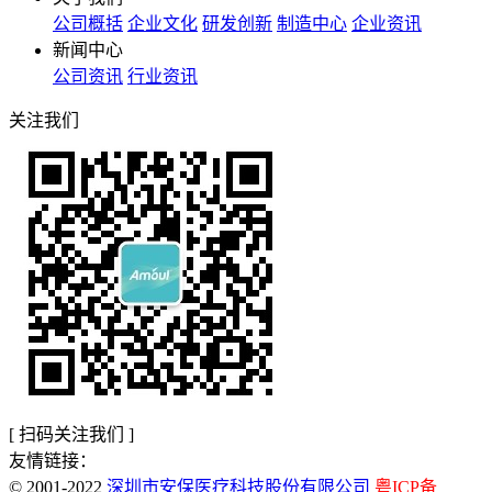
公司概括
企业文化
研发创新
制造中心
企业资讯
新闻中心
公司资讯
行业资讯
关注我们
[ 扫码关注我们 ]
友情链接：
© 2001-2022
深圳市安保医疗科技股份有限公司
粤ICP备