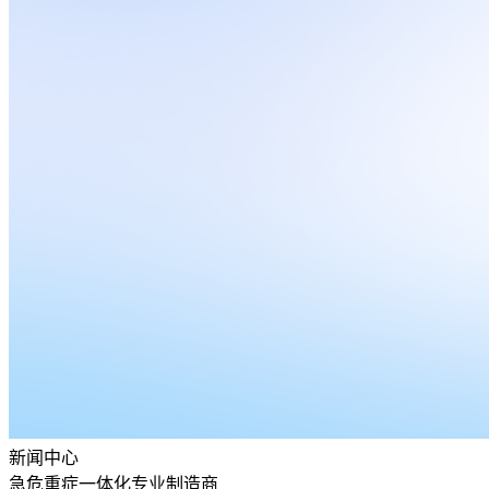
新闻中心
急危重症一体化专业制造商