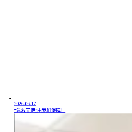
2026-06-17
“急救天使”由我们保障！