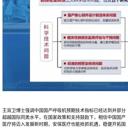
王双卫博士强调中国国产呼吸机预期技术指标已经达到并部分
超越国际同类水平，在国家政策和支持鼓励下，相信中国国产
医疗将迈入发展新时期，安保医疗也能抢抓机遇，稳健开拓国