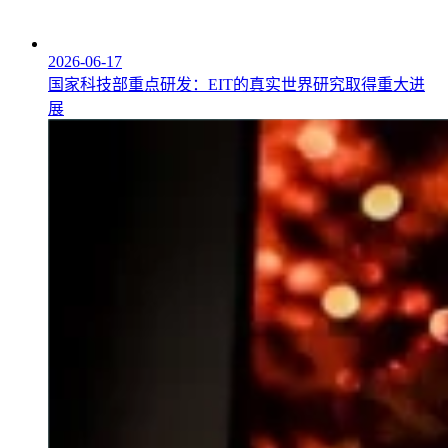
2026-06-17
国家科技部重点研发：EIT的真实世界研究取得重大进
展