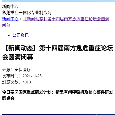
新闻中心
急危重症一体化专业制造商
新闻中心
>
【新闻动态】第十四届南方急危重症论坛会圆满
闭幕
公司资讯
【新闻动态】第十四届南方急危重症论坛
会圆满闭幕
来源：
安保医疗
发布时间：
2021-11-25
浏览次数：
4913
今日要闻国家重点研发计划：新型有创呼吸机及核心部件研发
圆桌会