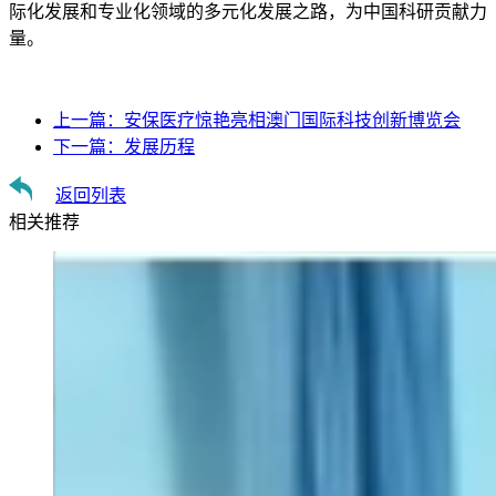
际化发展和专业化领域的多元化发展之路，为中国科研贡献力
量。
上一篇：
安保医疗惊艳亮相澳门国际科技创新博览会
下一篇：
发展历程
返回列表
相关推荐