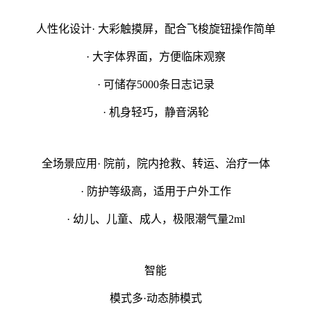
人性化设计· 大彩触摸屏，配合飞梭旋钮操作简单
· 大字体界面，方便临床观察
· 可储存5000条日志记录
· 机身轻巧，静音涡轮
全场景应用· 院前，院内抢救、转运、治疗一体
· 防护等级高，适用于户外工作
· 幼儿、儿童、成人，极限潮气量2ml
智能
模式多·动态肺模式