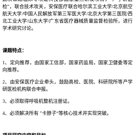
检”，联合技术攻关，安保医疗联合哈尔滨工业大学/北京航空
航天大学/中国人民解放军第三军医大学/北京大学第三医院/西
北工业大学/山东大学/广东省医疗器械质量监督检验所，进行
学术研究讨论。
课题特点：
1、定向推荐，由国家工信部，国家药监局，国家卫健委等定
向推荐。
2、由安保医疗企业牵头，鼓励高校、医院、科研院所等产学
研医检机构联合申报。
3、必须取得呼吸机整机注册证。
4、必须解决所有 "卡脖子“等核心技术并实现突破。