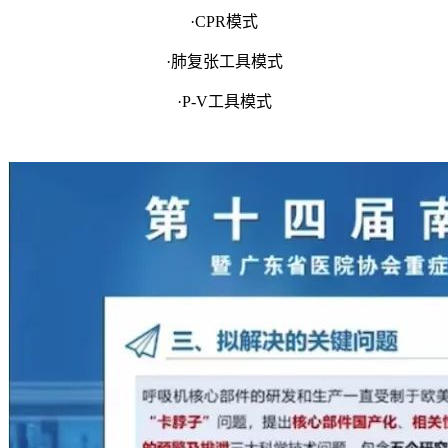
·CPR模式
·肺复张工具模式
·P-V工具模式