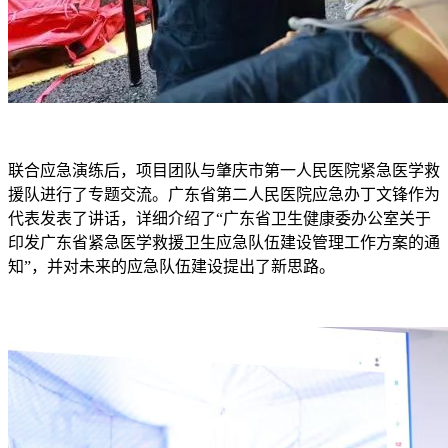
联合应急演练后，项目团队与肇庆市第一人民医院紧急医学救
援队进行了专题交流。广东省第二人民医院应急办丁文锋作为
代表发表了讲话，详细介绍了“广东省卫生健康委办公室关于
印发广东省紧急医学救援卫生应急队伍建设管理工作方案的通
知”，并对未来的应急队伍建设提出了新思路。