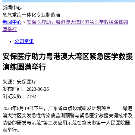
新闻中心
急危重症一体化专业制造商
新闻中心
>
安保医疗助力粤港澳大湾区紧急医学救援演练圆
满举行
公司资讯
安保医疗助力粤港澳大湾区紧急医学救援
演练圆满举行
来源：
安保医疗
发布时间：
2023-06-26
浏览次数：
2192
2023年6月19日下午，广东省重点领域研发计划项目——“粤港
澳大湾区突发急性传染病监测预警与紧急医学救援关键技术及
装备的研发与示范”第二次应用示范在肇庆市第一人民医院圆
满举行。