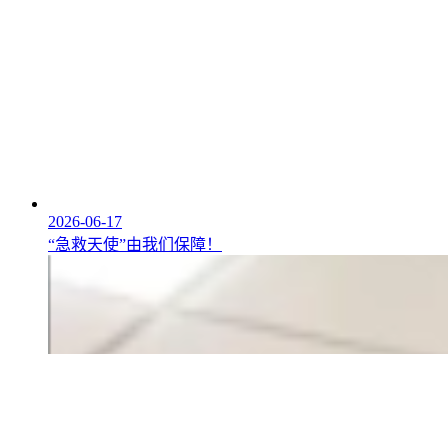
2026-06-17
“急救天使”由我们保障！