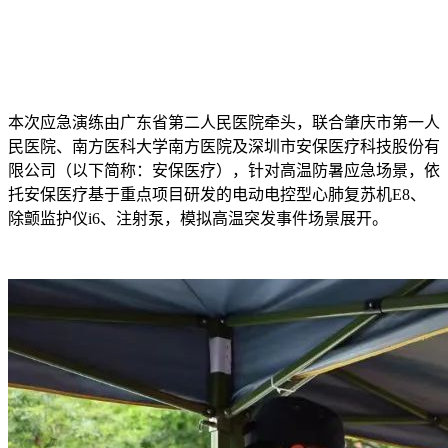
本次应急演练由广东省第二人民医院牵头，联合肇庆市第一人
民医院、南方医科大学南方医院及深圳市安保医疗科技股份有
限公司（以下简称：安保医疗），针对高温防暑应急场景，依
托安保医疗基于重点项目研发的电动电控型心肺复苏机E8、
除颤监护仪i6、注射泵，模拟高温突发事件场景展开。