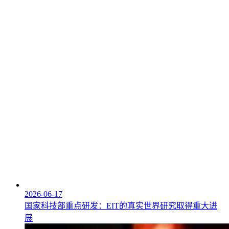
2026-06-17
国家科技部重点研发：EIT的真实世界研究取得重大进
展