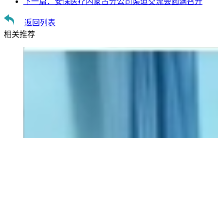
下一篇：
安保医疗内蒙古分公司渠道交流会圆满召开
返回列表
相关推荐