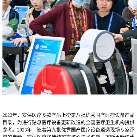
2022年，安保医疗多款产品上榜第八批优秀国产医疗设备产品
目录，为进行贴息医疗设备更新改造的全国医疗卫生机构提供
参考。2023年，随着第九批优秀国产医疗设备遴选现场专家评