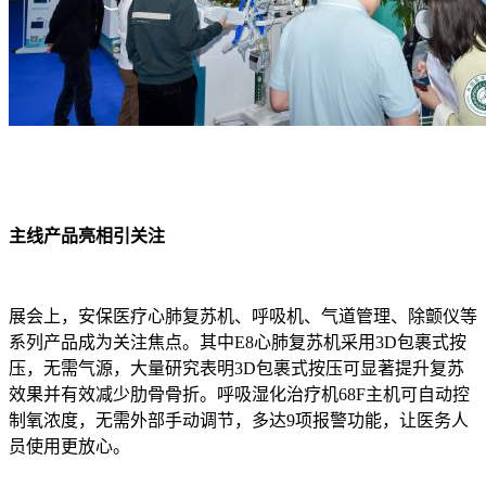
主线产品亮相引关注
展会上，安保医疗心肺复苏机、呼吸机、气道管理、除颤仪等
系列产品成为关注焦点。其中E8心肺复苏机采用3D包裹式按
压，无需气源，大量研究表明3D包裹式按压可显著提升复苏
效果并有效减少肋骨骨折。呼吸湿化治疗机68F主机可自动控
制氧浓度，无需外部手动调节，多达9项报警功能，让医务人
员使用更放心。