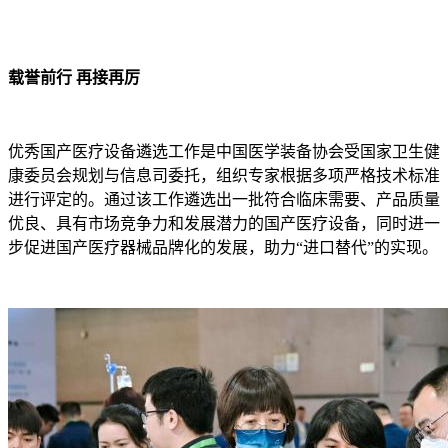
载誉前行 再接再厉
优秀国产医疗设备遴选工作是中国医学装备协会受国家卫生健
康委员会规划与信息司委托，组织专家根据多项严格技术标准
进行评定的。通过该工作遴选出一批符合临床需要、产品质量
优良、具有市场竞争力和发展潜力的国产医疗设备，同时进一
步促进国产医疗器械品牌化的发展，助力“进口替代”的实现。