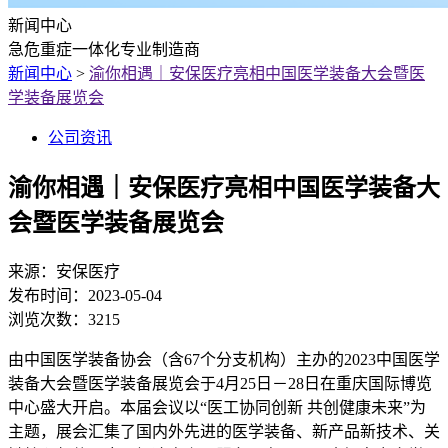
新闻中心
急危重症一体化专业制造商
新闻中心
>
渝你相遇｜安保医疗亮相中国医学装备大会暨医
学装备展览会
公司资讯
渝你相遇｜安保医疗亮相中国医学装备大
会暨医学装备展览会
来源：
安保医疗
发布时间：
2023-05-04
浏览次数：
3215
由中国医学装备协会（含67个分支机构）主办的2023中国医学
装备大会暨医学装备展览会于4月25日－28日在重庆国际博览
中心盛大开启。本届会议以“医工协同创新 共创健康未来”为
主题，展会汇集了国内外先进的医学装备、新产品新技术、关