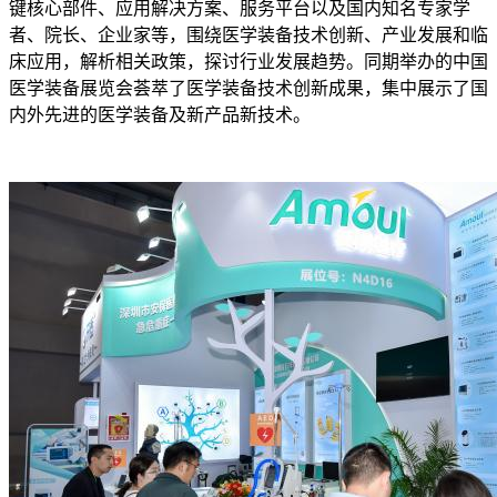
键核心部件、应用解决方案、服务平台以及国内知名专家学
者、院长、企业家等，围绕医学装备技术创新、产业发展和临
床应用，解析相关政策，探讨行业发展趋势。同期举办的中国
医学装备展览会荟萃了医学装备技术创新成果，集中展示了国
内外先进的医学装备及新产品新技术。