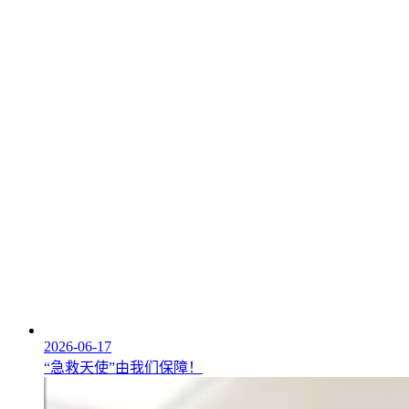
2026-06-17
“急救天使”由我们保障！