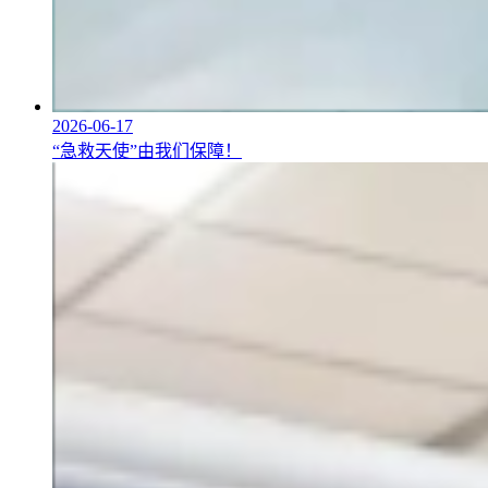
2026-06-17
“急救天使”由我们保障！