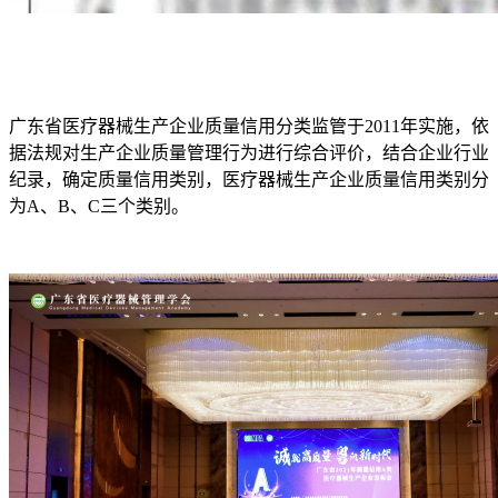
广东省医疗器械生产企业质量信用分类监管于2011年实施，依
据法规对生产企业质量管理行为进行综合评价，结合企业行业
纪录，确定质量信用类别，医疗器械生产企业质量信用类别分
为A、B、C三个类别。