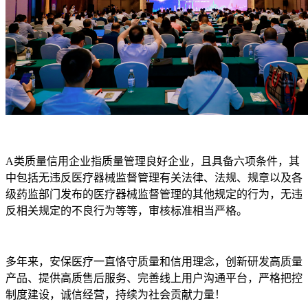
A类质量信用企业指质量管理良好企业，且具备六项条件，其
中包括无违反医疗器械监督管理有关法律、法规、规章以及各
级药监部门发布的医疗器械监督管理的其他规定的行为，无违
反相关规定的不良行为等等，审核标准相当严格。
多年来，安保医疗一直恪守质量和信用理念，创新研发高质量
产品、提供高质售后服务、完善线上用户沟通平台，严格把控
制度建设，诚信经营，持续为社会贡献力量！