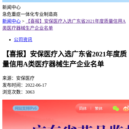
新闻中心
急危重症一体化专业制造商
新闻中心
>
【喜报】安保医疗入选广东省2021年度质量信用A
类医疗器械生产企业名单
公司资讯
【喜报】安保医疗入选广东省2021年度质
量信用A类医疗器械生产企业名单
来源：
安保医疗
发布时间：
2022-06-17
浏览次数：
3063