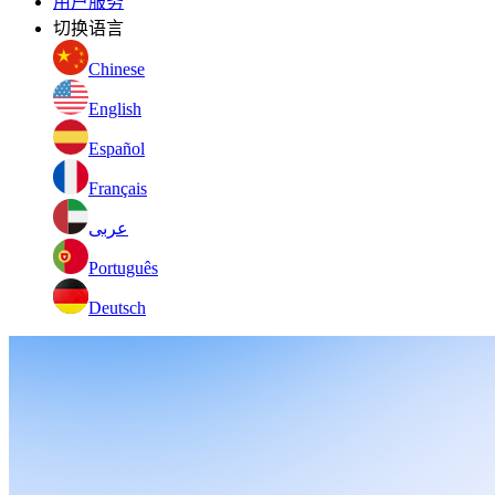
用户服务
切换语言
Chinese
English
Español
Français
عربى
Português
Deutsch