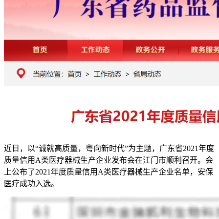
近日，以“诚就高质量，粤向新时代”为主题，广东省2021年度
质量信用A类医疗器械生产企业发布会在江门市顺利召开。会
上公布了2021年度质量信用A类医疗器械生产企业名单，安保
医疗成功入选。